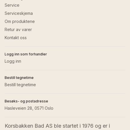
Service
Serviceskjema
Om produktene
Retur av varer
Kontakt oss
Logg inn som forhandler
Logg inn
Bestill tegnetime
Bestill tegnetime
Besøks- og postadresse
Hasleveien 28, 0571 Oslo
Korsbakken Bad AS ble startet i 1976 og er i 