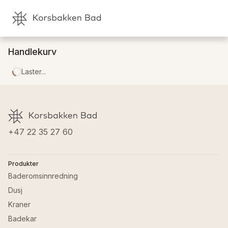
Handlekurv
Laster...
+47 22 35 27 60
Produkter
Baderomsinnredning
Dusj
Kraner
Badekar