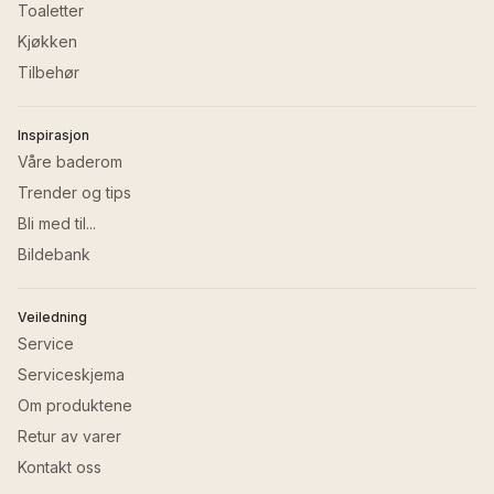
Toaletter
Kjøkken
Tilbehør
Inspirasjon
Våre baderom
Trender og tips
Bli med til...
Bildebank
Veiledning
Service
Serviceskjema
Om produktene
Retur av varer
Kontakt oss