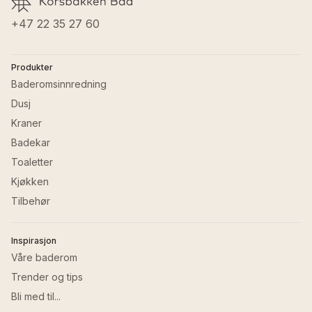
+47 22 35 27 60
Produkter
Baderomsinnredning
Dusj
Kraner
Badekar
Toaletter
Kjøkken
Tilbehør
Inspirasjon
Våre baderom
Trender og tips
Bli med til...