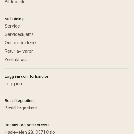
Bildebank
Veiledning
Service
Serviceskjema
Om produktene
Retur av varer
Kontakt oss
Logg inn som forhandler
Logg inn
Bestill tegnetime
Bestill tegnetime
Besøks- og postadresse
Hasleveien 28, 0571 Oslo