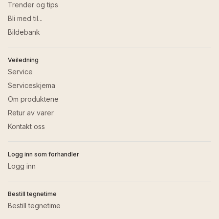
Trender og tips
Bli med til...
Bildebank
Veiledning
Service
Serviceskjema
Om produktene
Retur av varer
Kontakt oss
Logg inn som forhandler
Logg inn
Bestill tegnetime
Bestill tegnetime