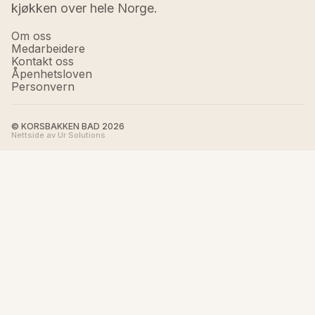
kjøkken over hele Norge.
Om oss
Medarbeidere
Kontakt oss
Åpenhetsloven
Personvern
© KORSBAKKEN BAD
2026
Nettside av Ur Solutions