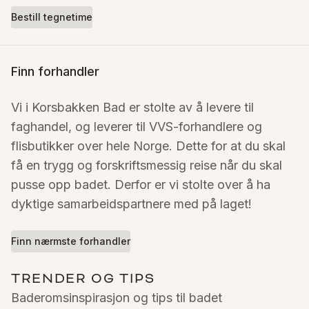
Bestill tegnetime
Finn forhandler
Vi i Korsbakken Bad er stolte av å levere til 
faghandel, og leverer til VVS-forhandlere og 
flisbutikker over hele Norge. Dette for at du skal 
få en trygg og forskriftsmessig reise når du skal 
pusse opp badet. Derfor er vi stolte over å ha 
dyktige samarbeidspartnere med på laget!
Finn nærmste forhandler
TRENDER OG TIPS
Baderomsinspirasjon og tips til badet