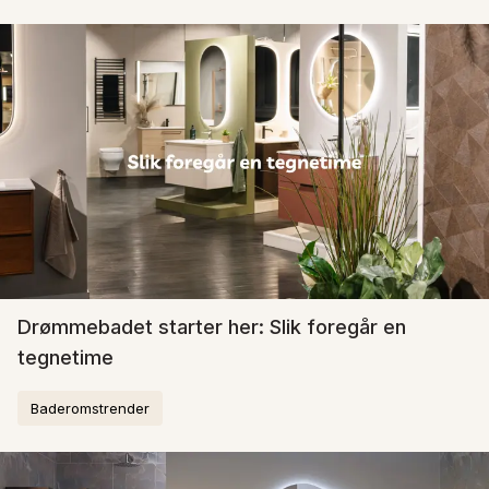
Drømmebadet starter her: Slik foregår en
tegnetime
Baderomstrender