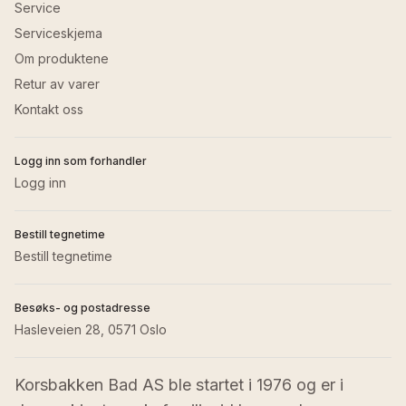
Service
Serviceskjema
Om produktene
Retur av varer
Kontakt oss
Logg inn som forhandler
Logg inn
Bestill tegnetime
Bestill tegnetime
Besøks- og postadresse
Hasleveien 28, 0571 Oslo
Korsbakken Bad AS ble startet i 1976 og er i 