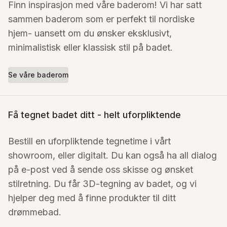
Finn inspirasjon med våre baderom! Vi har satt 
sammen baderom som er perfekt til nordiske 
hjem- uansett om du ønsker eksklusivt, 
minimalistisk eller klassisk stil på badet.
Se våre baderom
Få tegnet badet ditt - helt uforpliktende
Bestill en uforpliktende tegnetime i vårt 
showroom, eller digitalt. Du kan også ha all dialog 
på e-post ved å sende oss skisse og ønsket 
stilretning. Du får 3D-tegning av badet, og vi 
hjelper deg med å finne produkter til ditt 
drømmebad.