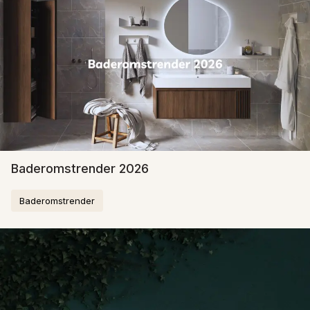
Baderomstrender 2026
Baderomstrender