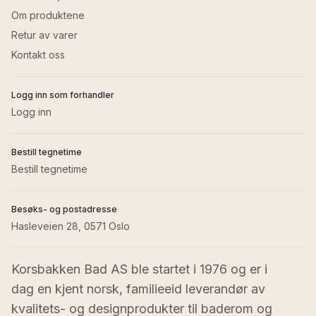
Om produktene
Retur av varer
Kontakt oss
Logg inn som forhandler
Logg inn
Bestill tegnetime
Bestill tegnetime
Besøks- og postadresse
Hasleveien 28, 0571 Oslo
Korsbakken Bad AS ble startet i 1976 og er i 
dag en kjent norsk, familieeid leverandør av 
kvalitets- og designprodukter til baderom og 