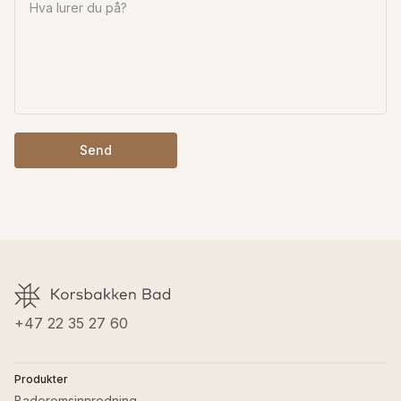
Send
+47 22 35 27 60
Produkter
Baderomsinnredning