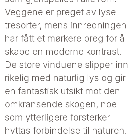
Veggene er preget av lyse
tresorter, mens innredningen
har fått et mørkere preg for å
skape en moderne kontrast.
De store vinduene slipper inn
rikelig med naturlig lys og gir
en fantastisk utsikt mot den
omkransende skogen, noe
som ytterligere forsterker
hyttas forbindelse til naturen.