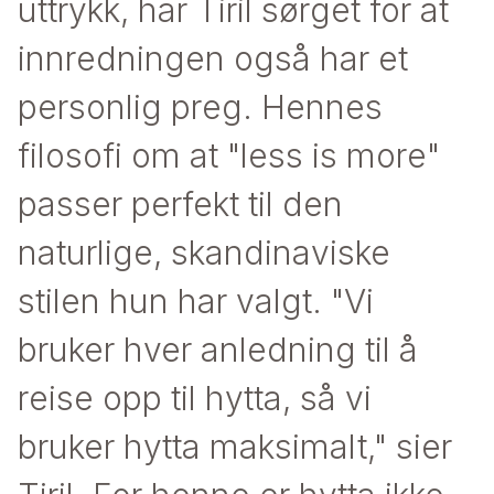
uttrykk, har Tiril sørget for at
innredningen også har et
personlig preg. Hennes
filosofi om at "less is more"
passer perfekt til den
naturlige, skandinaviske
stilen hun har valgt. "Vi
bruker hver anledning til å
reise opp til hytta, så vi
bruker hytta maksimalt," sier