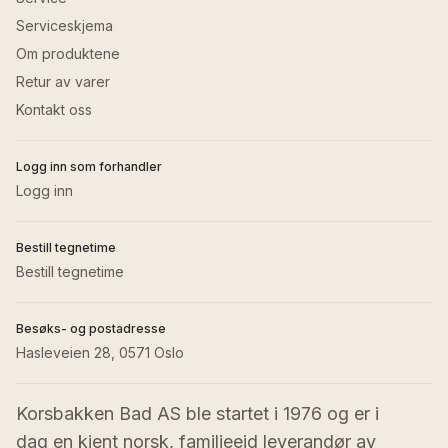
Serviceskjema
Om produktene
Retur av varer
Kontakt oss
Logg inn som forhandler
Logg inn
Bestill tegnetime
Bestill tegnetime
Besøks- og postadresse
Hasleveien 28, 0571 Oslo
Korsbakken Bad AS ble startet i 1976 og er i 
dag en kjent norsk, familieeid leverandør av 