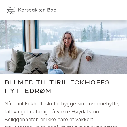
BLI MED TIL TIRIL ECKHOFFS
HYTTEDRØM
Når Tiril Eckhoff, skulle bygge sin drømmehytte,
falt valget naturlig på vakre Høydalsmo.
Beliggenheten er ikke bare et vakkert