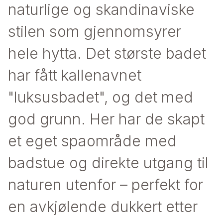
naturlige og skandinaviske
stilen som gjennomsyrer
hele hytta. Det største badet
har fått kallenavnet
"luksusbadet", og det med
god grunn. Her har de skapt
et eget spaområde med
badstue og direkte utgang til
naturen utenfor – perfekt for
en avkjølende dukkert etter