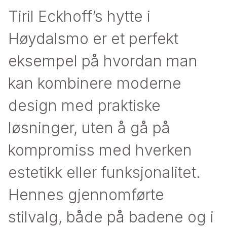
Tiril Eckhoff’s hytte i
Høydalsmo er et perfekt
eksempel på hvordan man
kan kombinere moderne
design med praktiske
løsninger, uten å gå på
kompromiss med hverken
estetikk eller funksjonalitet.
Hennes gjennomførte
stilvalg, både på badene og i