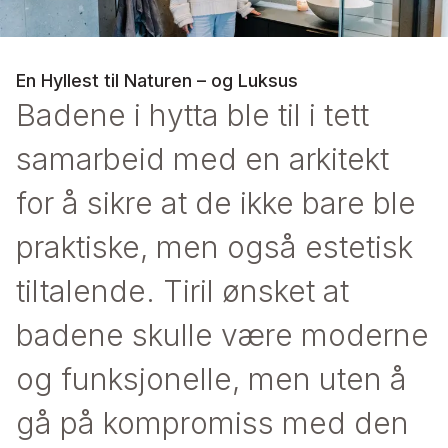
En Hyllest til Naturen – og Luksus
Badene i hytta ble til i tett
samarbeid med en arkitekt
for å sikre at de ikke bare ble
praktiske, men også estetisk
tiltalende. Tiril ønsket at
badene skulle være moderne
og funksjonelle, men uten å
gå på kompromiss med den