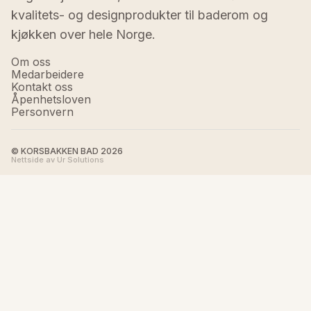
kvalitets- og designprodukter til baderom og 
kjøkken over hele Norge.
Om oss
Medarbeidere
Kontakt oss
Åpenhetsloven
Personvern
© KORSBAKKEN BAD
2026
Nettside av Ur Solutions