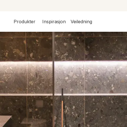
Produkter
Inspirasjon
Veiledning