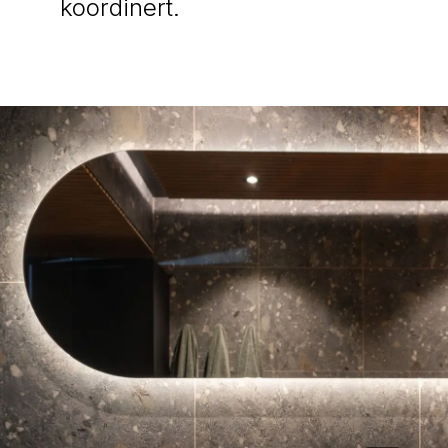
koordinert.