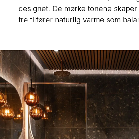
designet. De mørke tonene skaper 
tre tilfører naturlig varme som bala