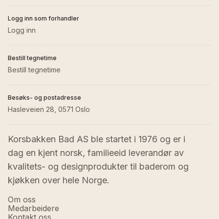
Logg inn som forhandler
Logg inn
Bestill tegnetime
Bestill tegnetime
Besøks- og postadresse
Hasleveien 28, 0571 Oslo
Korsbakken Bad AS ble startet i 1976 og er i 
dag en kjent norsk, familieeid leverandør av 
kvalitets- og designprodukter til baderom og 
kjøkken over hele Norge.
Om oss
Medarbeidere
Kontakt oss