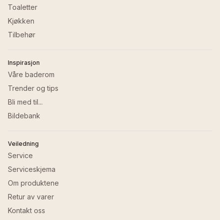
Toaletter
Kjøkken
Tilbehør
Inspirasjon
Våre baderom
Trender og tips
Bli med til...
Bildebank
Veiledning
Service
Serviceskjema
Om produktene
Retur av varer
Kontakt oss