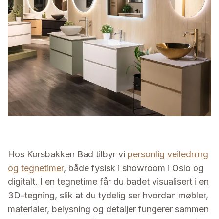
Hos Korsbakken Bad tilbyr vi
personlig veiledning
og tegnetimer
, både fysisk i showroom i Oslo og
digitalt. I en tegnetime får du badet visualisert i en
3D-tegning, slik at du tydelig ser hvordan møbler,
materialer, belysning og detaljer fungerer sammen