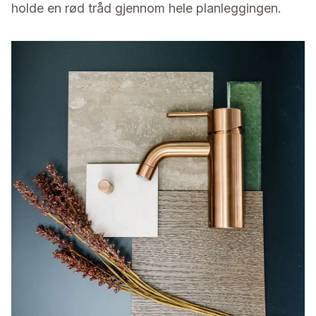
holde en rød tråd gjennom hele planleggingen.