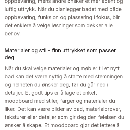
oppbevaring, mens andre ønsker et mer åpent og
luftig uttrykk. Når du planlegger badet med både
oppbevaring, funksjon og plassering i fokus, blir
det enklere å velge løsninger som dekker alle
behov.
Materialer og stil - finn uttrykket som passer
deg
Når du skal velge materialer og møbler til et nytt
bad kan det være nyttig å starte med stemningen
og helheten du ønsker deg, før du går ned i
detaljer. Et godt tips er å lage et enkelt
moodboard med stiler, farger og materialer du
liker. Det kan være bilder av bad, materialprøver,
teksturer eller detaljer som gir deg den følelsen du
ønsker å skape. Et moodboard gjør det lettere å