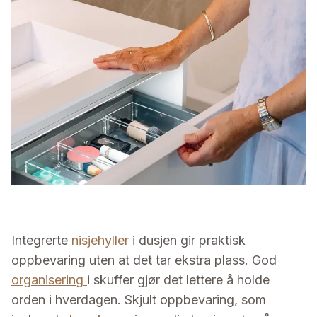
Integrerte
nisjehyller
i dusjen gir praktisk
oppbevaring uten at det tar ekstra plass. God
organisering
i skuffer gjør det lettere å holde
orden i hverdagen. Skjult oppbevaring, som