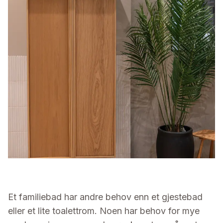
Et familiebad har andre behov enn et gjestebad
eller et lite toalettrom. Noen har behov for mye