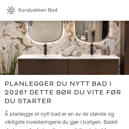
PLANLEGGER DU NYTT BAD I
2026? DETTE BØR DU VITE FØR
DU STARTER
Å planlegge et nytt bad er en av de største og
viktigste investeringene du gjør i boligen. Badet