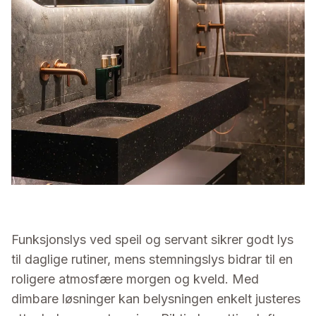
Funksjonslys ved speil og servant sikrer godt lys
til daglige rutiner, mens stemningslys bidrar til en
roligere atmosfære morgen og kveld. Med
dimbare løsninger kan belysningen enkelt justeres