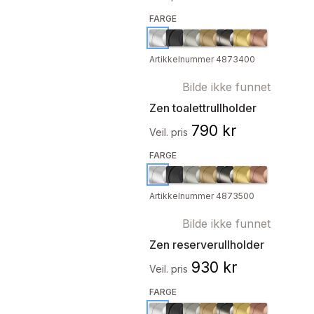
FARGE
Artikkelnummer 4873400
Bilde ikke funnet
Zen toalettrullholder
790 kr
Veil. pris
FARGE
Artikkelnummer 4873500
Bilde ikke funnet
Zen reserverullholder
930 kr
Veil. pris
FARGE