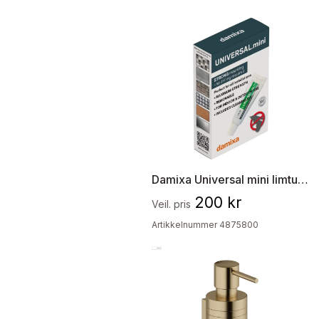
Damixa Universal mini limtube
200 kr
Veil. pris
Artikkelnummer 4875800