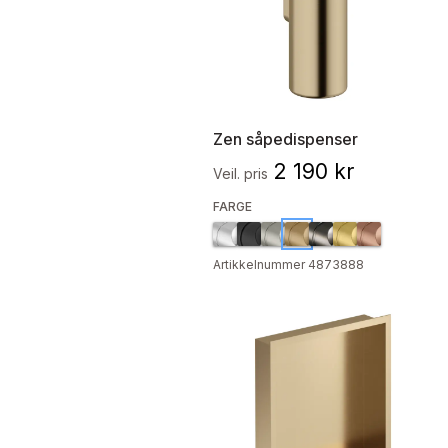
Zen såpedispenser
2 190 kr
Veil. pris
FARGE
Artikkelnummer 4873888