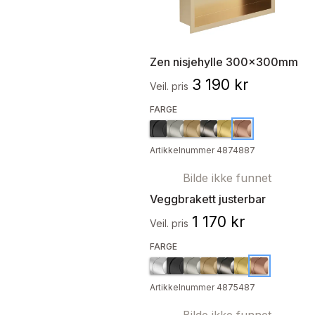
Zen nisjehylle 300x300mm
3 190 kr
Veil. pris
FARGE
Artikkelnummer 4874887
Bilde ikke funnet
Veggbrakett justerbar
1 170 kr
Veil. pris
FARGE
Artikkelnummer 4875487