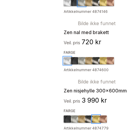
Artikkelnummer 4874146
Bilde ikke funnet
Zen nal med brakett
720 kr
Veil. pris
FARGE
Artikkelnummer 4874600
Bilde ikke funnet
Zen nisjehylle 300x600mm
3 990 kr
Veil. pris
FARGE
Artikkelnummer 4874779