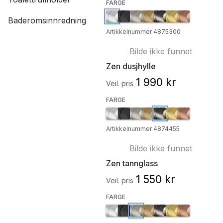
FARGE
Baderomsinnredning
Artikkelnummer 4875300
Bilde ikke funnet
Zen dusjhylle
1 990 kr
Veil. pris
FARGE
Artikkelnummer 4874455
Bilde ikke funnet
Zen tannglass
1 550 kr
Veil. pris
FARGE