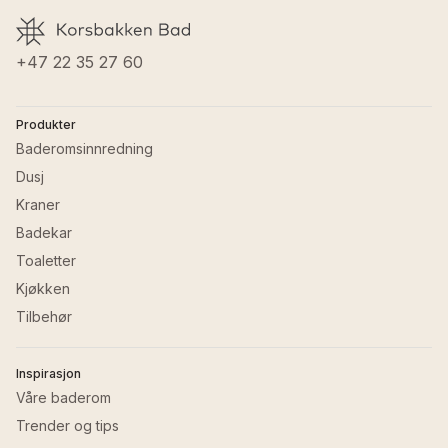
+47 22 35 27 60
Produkter
Baderomsinnredning
Dusj
Kraner
Badekar
Toaletter
Kjøkken
Tilbehør
Inspirasjon
Våre baderom
Trender og tips