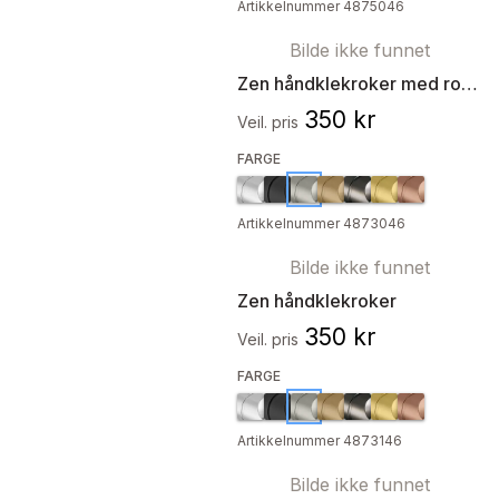
Artikkelnummer 4875046
Bilde ikke funnet
Zen håndklekroker med rosett
350 kr
Veil. pris
FARGE
Artikkelnummer 4873046
Bilde ikke funnet
Zen håndklekroker
350 kr
Veil. pris
FARGE
Artikkelnummer 4873146
Bilde ikke funnet