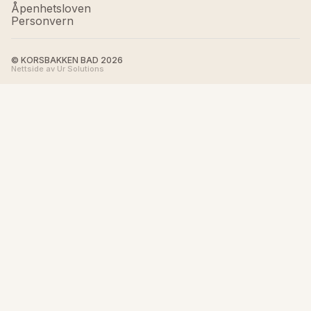
Åpenhetsloven
Personvern
© KORSBAKKEN BAD
2026
Nettside av Ur Solutions