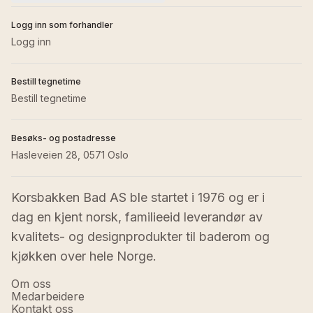
Logg inn som forhandler
Logg inn
Bestill tegnetime
Bestill tegnetime
Besøks- og postadresse
Hasleveien 28, 0571 Oslo
Korsbakken Bad AS ble startet i 1976 og er i 
dag en kjent norsk, familieeid leverandør av 
kvalitets- og designprodukter til baderom og 
kjøkken over hele Norge.
Om oss
Medarbeidere
Kontakt oss