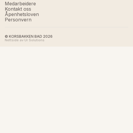
Medarbeidere
Kontakt oss
Åpenhetsloven
Personvern
© KORSBAKKEN BAD
2026
Nettside av Ur Solutions