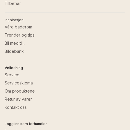
Tilbehør
Inspirasjon
Våre baderom
Trender og tips
Bli med til...
Bildebank
Veiledning
Service
Serviceskjema
Om produktene
Retur av varer
Kontakt oss
Logg inn som forhandler