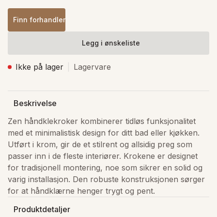
Finn forhandler
Legg i ønskeliste
Ikke på lager
Lagervare
Beskrivelse
Zen håndklekroker kombinerer tidløs funksjonalitet 
med et minimalistisk design for ditt bad eller kjøkken. 
Utført i krom, gir de et stilrent og allsidig preg som 
passer inn i de fleste interiører. Krokene er designet 
for tradisjonell montering, noe som sikrer en solid og 
varig installasjon. Den robuste konstruksjonen sørger 
for at håndklærne henger trygt og pent. 
Produktdetaljer