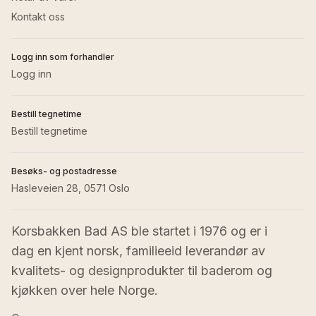
Kontakt oss
Logg inn som forhandler
Logg inn
Bestill tegnetime
Bestill tegnetime
Besøks- og postadresse
Hasleveien 28, 0571 Oslo
Korsbakken Bad AS ble startet i 1976 og er i 
dag en kjent norsk, familieeid leverandør av 
kvalitets- og designprodukter til baderom og 
kjøkken over hele Norge.