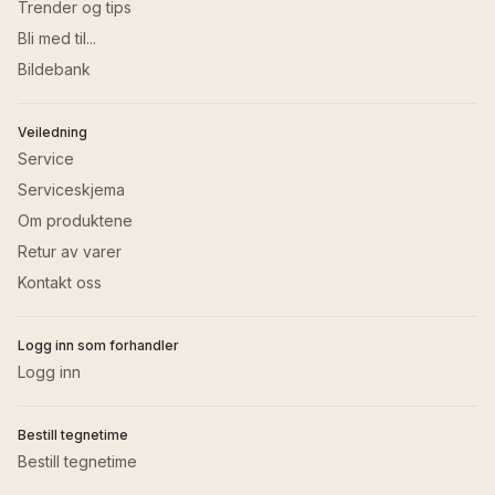
Trender og tips
Bli med til...
Bildebank
Veiledning
Service
Serviceskjema
Om produktene
Retur av varer
Kontakt oss
Logg inn som forhandler
Logg inn
Bestill tegnetime
Bestill tegnetime