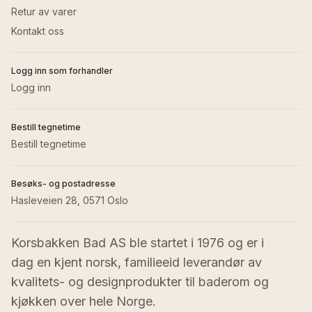
Retur av varer
Kontakt oss
Logg inn som forhandler
Logg inn
Bestill tegnetime
Bestill tegnetime
Besøks- og postadresse
Hasleveien 28, 0571 Oslo
Korsbakken Bad AS ble startet i 1976 og er i 
dag en kjent norsk, familieeid leverandør av 
kvalitets- og designprodukter til baderom og 
kjøkken over hele Norge.