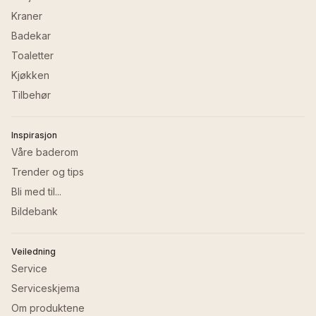
Kraner
Badekar
Toaletter
Kjøkken
Tilbehør
Inspirasjon
Våre baderom
Trender og tips
Bli med til...
Bildebank
Veiledning
Service
Serviceskjema
Om produktene