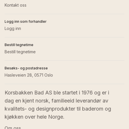
Kontakt oss
Logg inn som forhandler
Logg inn
Bestill tegnetime
Bestill tegnetime
Besøks- og postadresse
Hasleveien 28, 0571 Oslo
Korsbakken Bad AS ble startet i 1976 og er i 
dag en kjent norsk, familieeid leverandør av 
kvalitets- og designprodukter til baderom og 
kjøkken over hele Norge.
Om oss