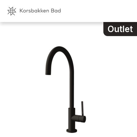
Outlet