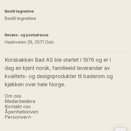
Bestill tegnetime
Bestill tegnetime
Besøks- og postadresse
Hasleveien 28, 0571 Oslo
Korsbakken Bad AS ble startet i 1976 og er i 
dag en kjent norsk, familieeid leverandør av 
kvalitets- og designprodukter til baderom og 
kjøkken over hele Norge.
Om oss
Medarbeidere
Kontakt oss
Åpenhetsloven
Personvern