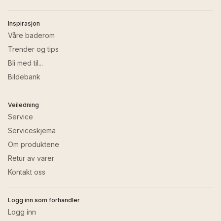
Inspirasjon
Våre baderom
Trender og tips
Bli med til...
Bildebank
Veiledning
Service
Serviceskjema
Om produktene
Retur av varer
Kontakt oss
Logg inn som forhandler
Logg inn