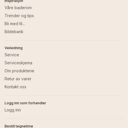
Inspirasjon
Våre baderom
Trender og tips
Bli med til...
Bildebank
Veiledning
Service
Serviceskjema
Om produktene
Retur av varer
Kontakt oss
Logg inn som forhandler
Logg inn
Bestill tegnetime