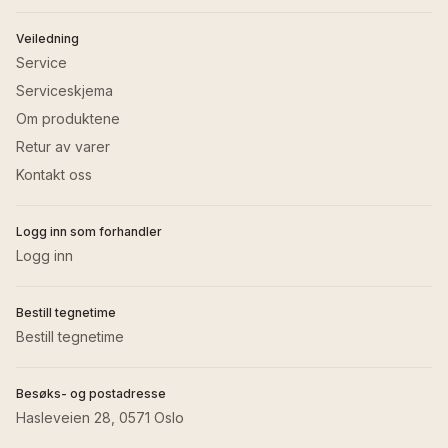
Veiledning
Service
Serviceskjema
Om produktene
Retur av varer
Kontakt oss
Logg inn som forhandler
Logg inn
Bestill tegnetime
Bestill tegnetime
Besøks- og postadresse
Hasleveien 28, 0571 Oslo