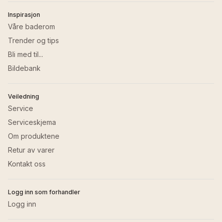
Inspirasjon
Våre baderom
Trender og tips
Bli med til...
Bildebank
Veiledning
Service
Serviceskjema
Om produktene
Retur av varer
Kontakt oss
Logg inn som forhandler
Logg inn