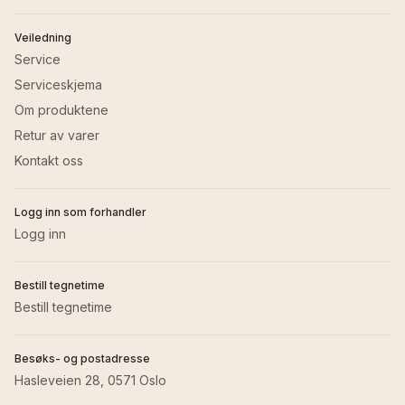
Veiledning
Service
Serviceskjema
Om produktene
Retur av varer
Kontakt oss
Logg inn som forhandler
Logg inn
Bestill tegnetime
Bestill tegnetime
Besøks- og postadresse
Hasleveien 28, 0571 Oslo