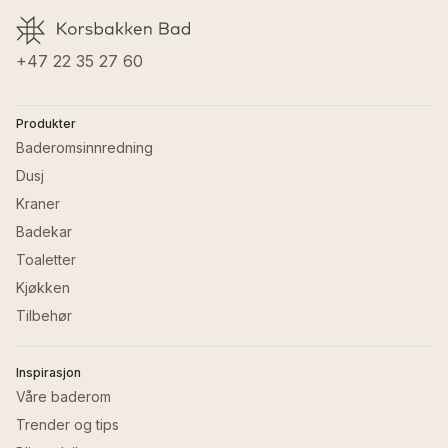
+47 22 35 27 60
Produkter
Baderomsinnredning
Dusj
Kraner
Badekar
Toaletter
Kjøkken
Tilbehør
Inspirasjon
Våre baderom
Trender og tips