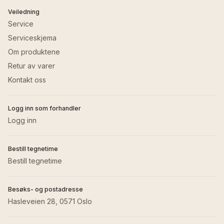
Veiledning
Service
Serviceskjema
Om produktene
Retur av varer
Kontakt oss
Logg inn som forhandler
Logg inn
Bestill tegnetime
Bestill tegnetime
Besøks- og postadresse
Hasleveien 28, 0571 Oslo