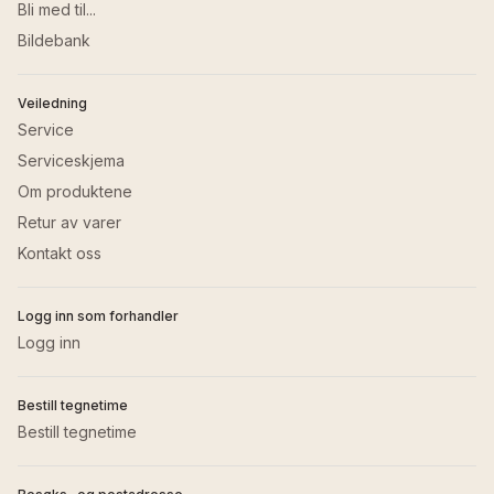
Bli med til...
Bildebank
Veiledning
Service
Serviceskjema
Om produktene
Retur av varer
Kontakt oss
Logg inn som forhandler
Logg inn
Bestill tegnetime
Bestill tegnetime