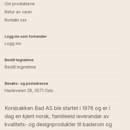
Om produktene
Retur av varer
Kontakt oss
Logg inn som forhandler
Logg inn
Bestill tegnetime
Bestill tegnetime
Besøks- og postadresse
Hasleveien 28, 0571 Oslo
Korsbakken Bad AS ble startet i 1976 og er i 
dag en kjent norsk, familieeid leverandør av 
kvalitets- og designprodukter til baderom og 