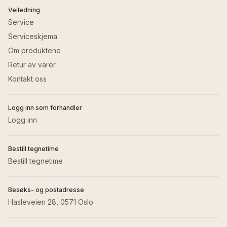
Veiledning
Service
Serviceskjema
Om produktene
Retur av varer
Kontakt oss
Logg inn som forhandler
Logg inn
Bestill tegnetime
Bestill tegnetime
Besøks- og postadresse
Hasleveien 28, 0571 Oslo