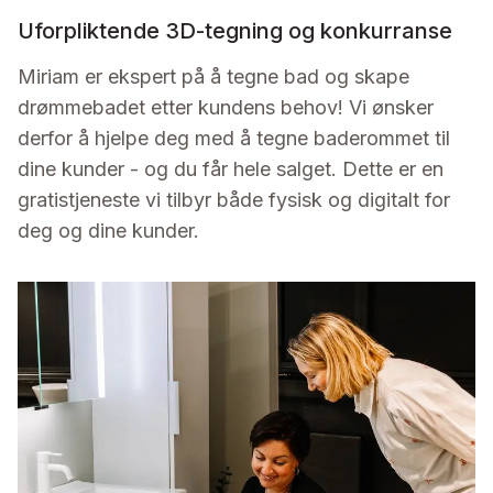
Uforpliktende 3D-tegning og konkurranse
Miriam er ekspert på å tegne bad og skape
drømmebadet etter kundens behov! Vi ønsker
derfor å hjelpe deg med å tegne baderommet til
dine kunder - og du får hele salget. Dette er en
gratistjeneste vi tilbyr både fysisk og digitalt for
deg og dine kunder.