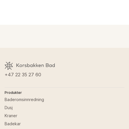
+47 22 35 27 60
Produkter
Baderomsinnredning
Dusj
Kraner
Badekar