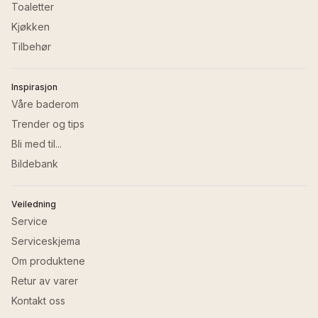
Toaletter
Kjøkken
Tilbehør
Inspirasjon
Våre baderom
Trender og tips
Bli med til...
Bildebank
Veiledning
Service
Serviceskjema
Om produktene
Retur av varer
Kontakt oss