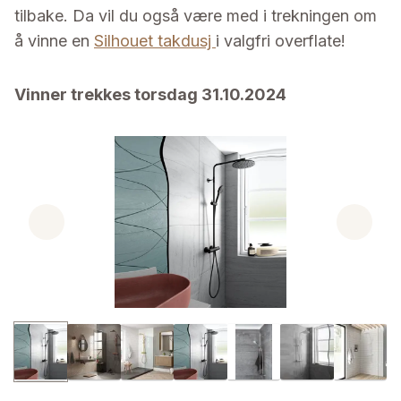
tilbake. Da vil du også være med i trekningen om
å vinne en
Silhouet takdusj
i valgfri overflate!
Vinner trekkes torsdag 31.10.2024