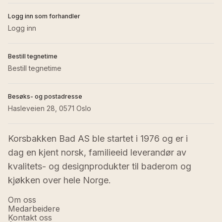
Logg inn som forhandler
Logg inn
Bestill tegnetime
Bestill tegnetime
Besøks- og postadresse
Hasleveien 28, 0571 Oslo
Korsbakken Bad AS ble startet i 1976 og er i 
dag en kjent norsk, familieeid leverandør av 
kvalitets- og designprodukter til baderom og 
kjøkken over hele Norge.
Om oss
Medarbeidere
Kontakt oss