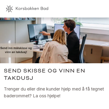
SEND SKISSE OG VINN EN
TAKDUSJ
Trenger du eller dine kunder hjelp med å få tegnet
baderommet? La oss hjelpe!