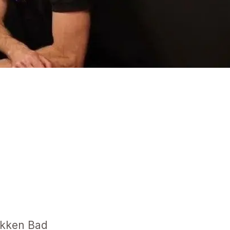
akken Bad