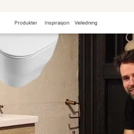
Produkter
Inspirasjon
Veiledning