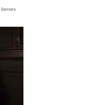
l Berners