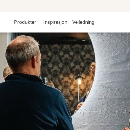
Produkter
Inspirasjon
Veiledning