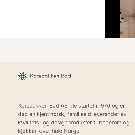
Korsbakken Bad AS ble startet i 1976 og er i 
dag en kjent norsk, familieeid leverandør av 
kvalitets- og designprodukter til baderom og 
kjøkken over hele Norge.