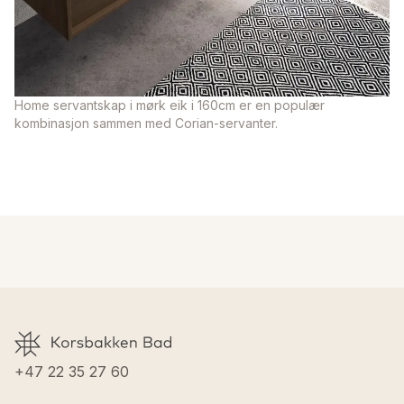
Home servantskap i mørk eik i 160cm er en populær
kombinasjon sammen med Corian-servanter.
+47 22 35 27 60