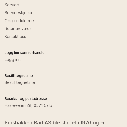
Service
Serviceskjema
Om produktene
Retur av varer
Kontakt oss
Logg inn som forhandler
Logg inn
Bestill tegnetime
Bestill tegnetime
Besøks- og postadresse
Hasleveien 28, 0571 Oslo
Korsbakken Bad AS ble startet i 1976 og er i 