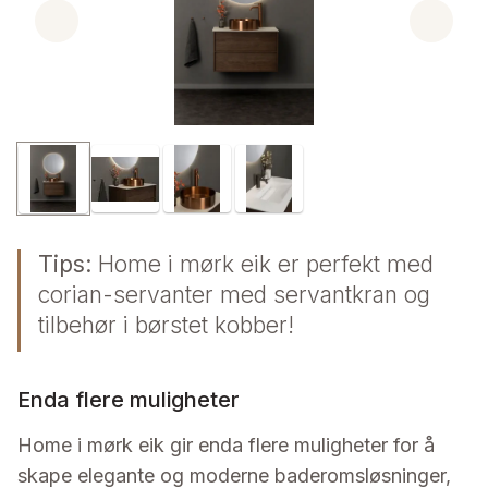
Tips:
Home i mørk eik er perfekt med
corian-servanter med servantkran og
tilbehør i børstet kobber!
Enda flere muligheter
Home i mørk eik gir enda flere muligheter for å
skape elegante og moderne baderomsløsninger,