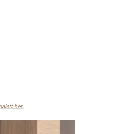
oalett her.