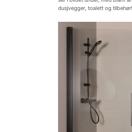
dusjvegger, toalett og tilbehør