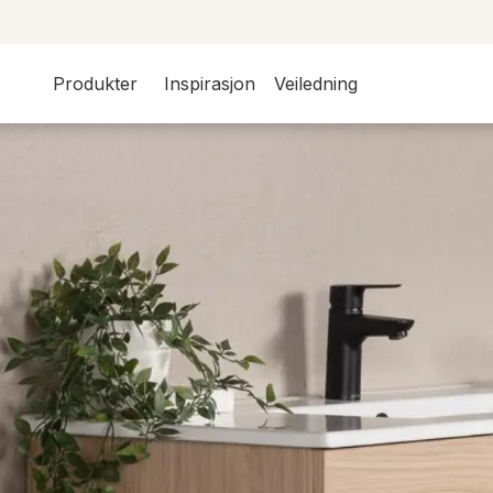
Produkter
Inspirasjon
Veiledning