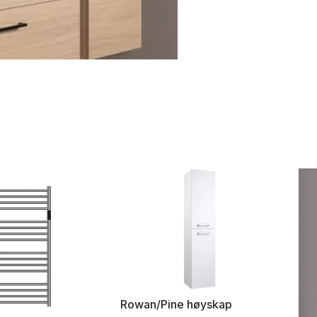
Rowan/Pine høyskap