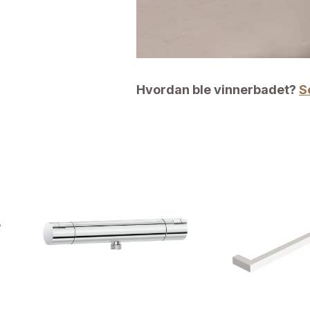
Hvordan ble vinnerbadet?
S