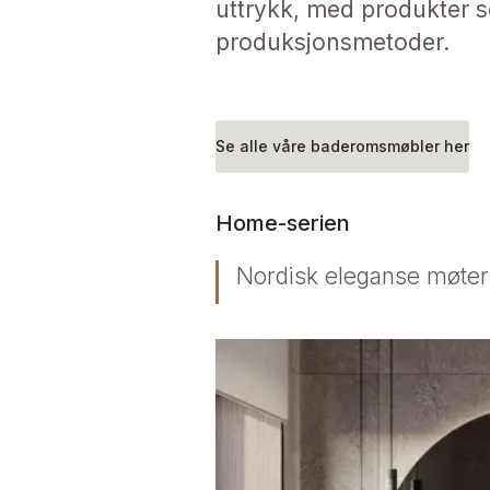
uttrykk, med produkter s
produksjonsmetoder.
Se alle våre baderomsmøbler her
Home-serien
Nordisk eleganse møter