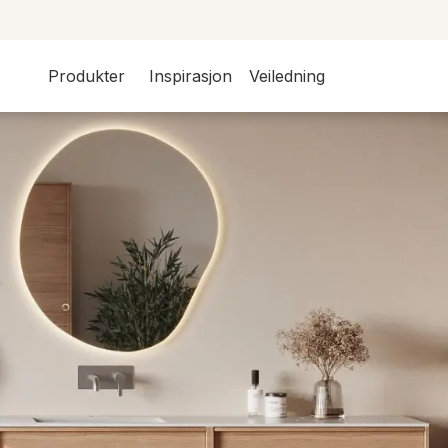
Produkter
Inspirasjon
Veiledning