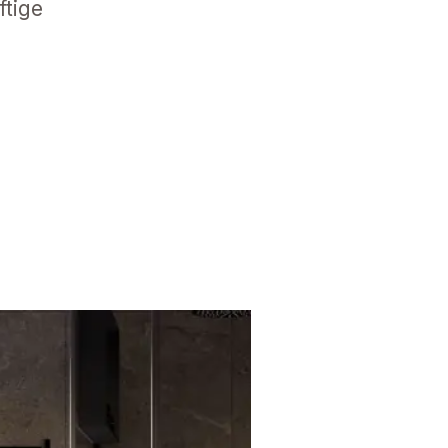
ftige