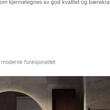
om kjennetegnes av god kvalitet og bærekra
 moderne funksjonalitet