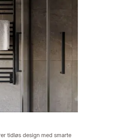
er tidløs design med smarte