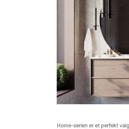
Home-serien er et perfekt va